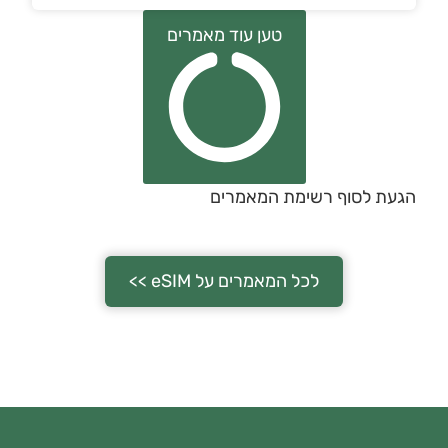
טען עוד מאמרים
הגעת לסוף רשימת המאמרים
לכל המאמרים על eSIM >>