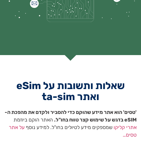
שאלות ותשובות על eSim
ואתר ta-sim
'טסים' הוא אתר מידע שהוקם כדי להסביר ולקדם את מהפכת ה-
eSIM בדגש על שימוש קצר טווח בחו"ל.
האתר הוקם ביוזמת
אתרי קליקו
שמספקים מידע לטיולים בחו"ל. למידע נוסף
על אתר
טסים…