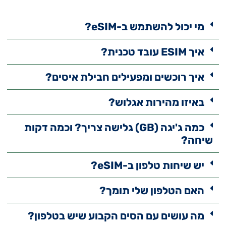
מי יכול להשתמש ב-eSIM?
איך ESIM עובד טכנית?
איך רוכשים ומפעילים חבילת איסים?
באיזו מהירות אגלוש?
כמה ג'יגה (GB) גלישה צריך? וכמה דקות
שיחה?
יש שיחות טלפון ב-eSIM?
האם הטלפון שלי תומך?
מה עושים עם הסים הקבוע שיש בטלפון?