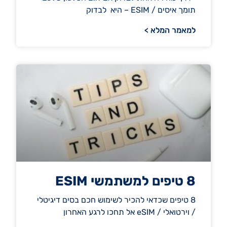
תומך איסים / ESIM – היא לבדוק
למאמר המלא >
8 טיפים למשתמשי ESIM
8 טיפים שכדאי להכיר לשימוש חכם בסים דיגיטלי
/ וירטואלי / eSIM אל תחכו לרגע האחרון