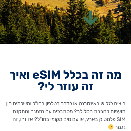
מה זה בכלל eSIM ואיך
זה עוזר לי?
רוצים לגלוש באינטרנט או לדבר בטלפון בחו"ל ומשלמים הון
תועפות לחברת הסלולר? מסתבכים עם הזמנה והתקנת
SIM פלסטיק בארץ, או עם סים מקומי בחו"ל? אז זהו, זה
נגמר