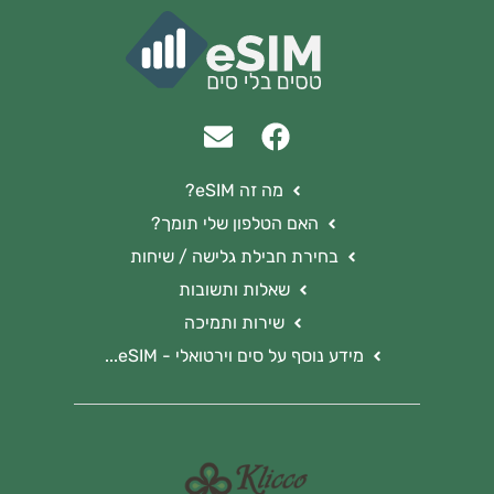
מה זה eSIM?
האם הטלפון שלי תומך?
בחירת חבילת גלישה / שיחות
שאלות ותשובות
שירות ותמיכה
מידע נוסף על סים וירטואלי - eSIM...