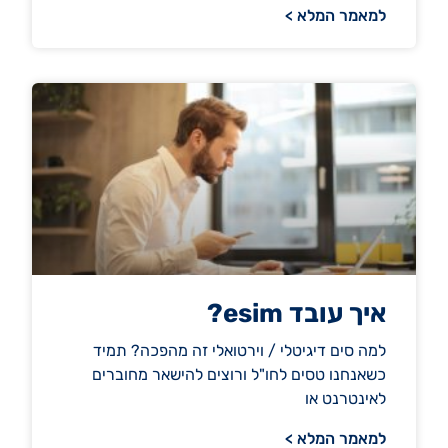
למאמר המלא >
איך עובד esim?
למה סים דיגיטלי / וירטואלי זה מהפכה? תמיד
כשאנחנו טסים לחו"ל ורוצים להישאר מחוברים
לאינטרנט או
למאמר המלא >