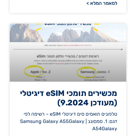
למאמר המלא >
מכשירים תומכי eSIM דיגיטלי
(מעודכן 9.2024)
טלפונים תואמים סים דיגיטלי eSIM – רשימה לפי
דגם: 1. סמסונג | Samsung Galaxy A55Galaxy
A54Galaxy