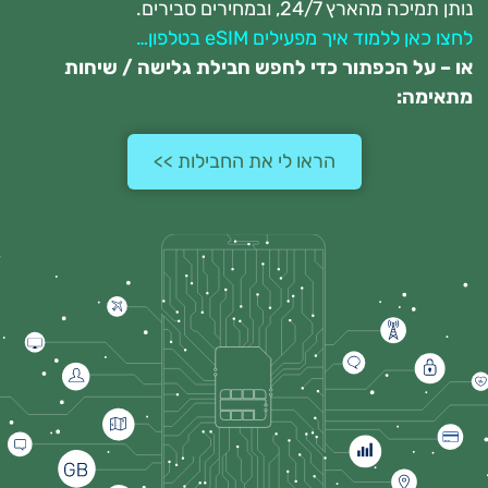
נותן תמיכה מהארץ 24/7, ובמחירים סבירים.
לחצו כאן ללמוד איך מפעילים eSIM בטלפון…
או – על הכפתור כדי לחפש חבילת גלישה / שיחות
מתאימה:
הראו לי את החבילות >>