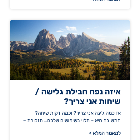
איזה נפח חבילת גלישה /
שיחות אני צריך?
אז כמה ג'יגה אני צריך? וכמה דקות שיחה?
התשובה היא – תלוי בשימושים שלכם… תזכורת –
למאמר המלא >